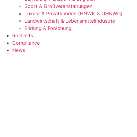
Sport & Großveranstaltungen
Luxus- & Privatkunden (HNWIs & UHNWIs)
Landwirtschaft & Lebensmittelindustrie
Bildung & Forschung
RocUnits
Compliance
News