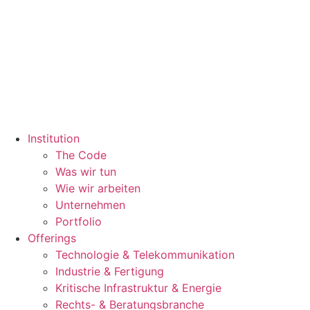
Institution
The Code
Was wir tun
Wie wir arbeiten
Unternehmen
Portfolio
Offerings
Technologie & Telekommunikation
Industrie & Fertigung
Kritische Infrastruktur & Energie
Rechts- & Beratungsbranche