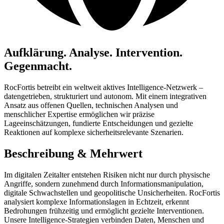
Aufklärung. Analyse. Intervention.
Gegenmacht.
RocFortis betreibt ein weltweit aktives Intelligence-Netzwerk –
datengetrieben, strukturiert und autonom. Mit einem integrativen
Ansatz aus offenen Quellen, technischen Analysen und
menschlicher Expertise ermöglichen wir präzise
Lageeinschätzungen, fundierte Entscheidungen und gezielte
Reaktionen auf komplexe sicherheitsrelevante Szenarien.
Beschreibung & Mehrwert
Im digitalen Zeitalter entstehen Risiken nicht nur durch physische
Angriffe, sondern zunehmend durch Informationsmanipulation,
digitale Schwachstellen und geopolitische Unsicherheiten. RocFortis
analysiert komplexe Informationslagen in Echtzeit, erkennt
Bedrohungen frühzeitig und ermöglicht gezielte Interventionen.
Unsere Intelligence-Strategien verbinden Daten, Menschen und