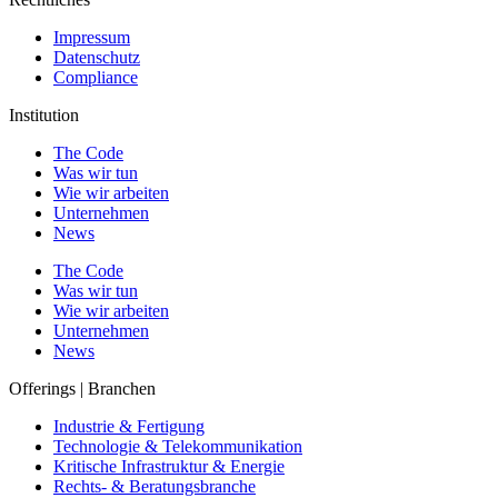
Impressum
Datenschutz
Compliance
Institution
The Code
Was wir tun
Wie wir arbeiten
Unternehmen
News
The Code
Was wir tun
Wie wir arbeiten
Unternehmen
News
Offerings | Branchen
Industrie & Fertigung
Technologie & Telekommunikation
Kritische Infrastruktur & Energie
Rechts- & Beratungsbranche