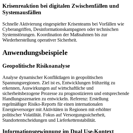
Krisenreaktion bei digitalen Zwischenfällen und
Systemausfällen
Schnelle Aktivierung eingespielter Krisenteams bei Vorfällen wie
Cyberangriffen, Desinformationskampagnen oder technischen
Systemstörungen. Koordination der Maßnahmen bis zur
Wiederherstellung operativer Sicherheit.
Anwendungsbeispiele
Geopolitische Risikoanalyse
Analyse dynamischer Konfliktlagen in geopolitischen
Spannungsregionen. Ziel ist es, Entwicklungen frühzeitig zu
erkennen, Auswirkungen auf wirtschaftliche und
sicherheitsbezogene Prozesse zu prognostizieren und entsprechende
Handlungsszenarien zu entwickeln. Referenz: Erstellung
regelmäßiger Risiko-Reports für einen internationalen
Energieversorger mit Aktivitäten in Regionen mit erhöhter
politischer Volatilität. Fokus auf Versorgungssicherheit,
Standortentscheidungen und Lieferkettenstabilität.
Informationsgewinnung im Dual Use-Kontext