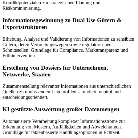
Konfliktpotenzialen zur strategischen Planung und
Risikominimierung.
Informationsgewinnung zu Dual Use-Gütern &
Exportstrukturen
Erhebung, Analyse und Validierung von Informationen zu sensiblen
Gütern, deren Verbreitungswegen sowie regulatorischen
Schnittstellen. Grundlage für Compliance, Markttransparenz und
Frühintervention.
Erstellung von Dossiers für Unternehmen,
Netzwerke, Staaten
Zusammenstellung relevanter Informationen aus unterschiedlichen
Quellen zu umfassenden Lageprofilen – fundiert, neutral und
entscheidungsorientiert.
KI-gestützte Auswertung großer Datenmengen
Automatisierte Verarbeitung komplexer Informationsströme zur
Erkennung von Mustern, Auffälligkeiten und Abweichungen.
Grundlage für faktenbasierte Handlungsoptionen in Echtzeit.