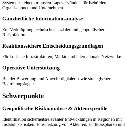
Systeme zu einem robusten Lageverständnis für Behörden,
Organisationen und Unternehmen.
Ganzheitliche Informationsanalyse
Zur Verknüpfung technischer, sozialer und geopolitischer
Risikofaktoren.
Reaktionssichere Entscheidungsgrundlagen
Für kritische Infrastrukturen, Märkte und internationale Netzwerke.
Operative Unterstützung
Bei der Bewertung und Abwehr digitaler sowie strategischer
Bedrohungslagen.
Schwerpunkte
Geopolitische Risikoanalyse & Akteursprofile
Identifikation sicherheitsrelevanter Entwicklungen in Regionen mit
Instabilitätsrisiken. Einschätzung von Akteuren, Einflusssphären und